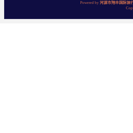
Powered by
河源市翔丰国际旅
Cop