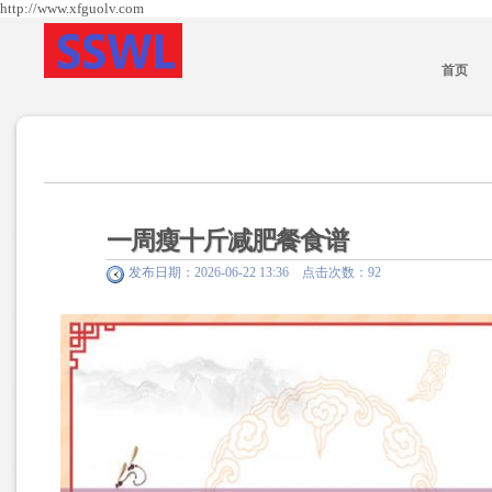
http://www.xfguolv.com
首页
一周瘦十斤减肥餐食谱
发布日期：2026-06-22 13:36 点击次数：92