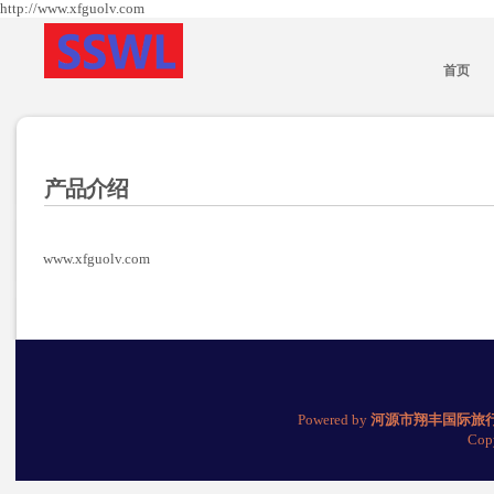
http://www.xfguolv.com
首页
产品介绍
www.xfguolv.com
Powered by
河源市翔丰国际旅
Cop