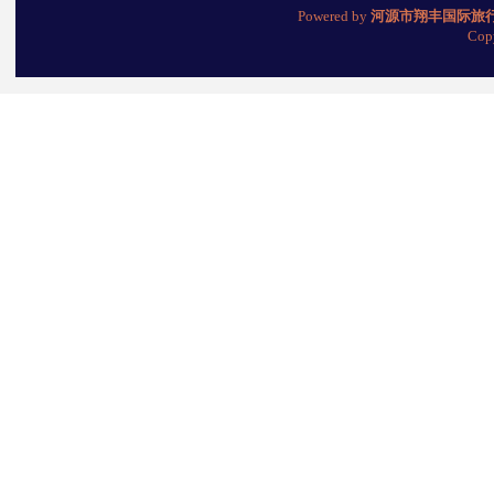
Powered by
河源市翔丰国际旅
Cop