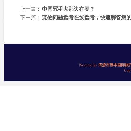
上一篇：
中国冠毛犬那边有卖？
下一篇：
宠物问题盘考在线盘考，快速解答您
Powered by
河源市翔丰国际旅
Cop