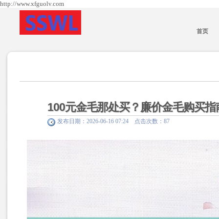
http://www.xfguolv.com
首页
100元金毛那处买？廉价金毛购买指
发布日期：2026-06-16 07:24 点击次数：87